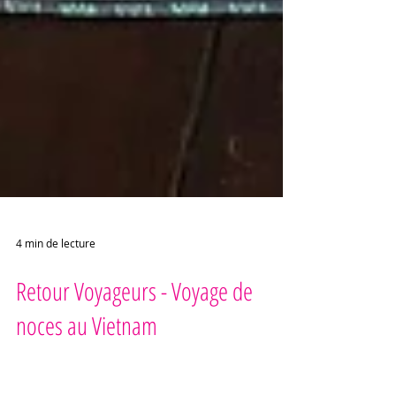
4 min de lecture