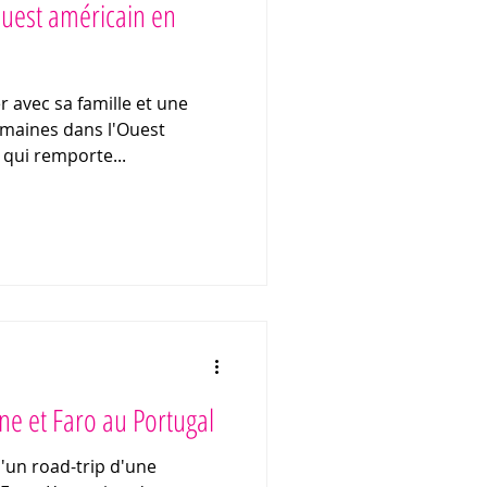
Ouest américain en
 avec sa famille et une
emaines dans l'Ouest
 qui remporte...
ne et Faro au Portugal
'un road-trip d'une