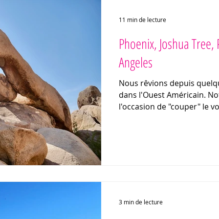
11 min de lecture
Phoenix, Joshua Tree, 
Angeles
Nous rêvions depuis quelq
dans l'Ouest Américain. No
l'occasion de "couper" le vo
3 min de lecture