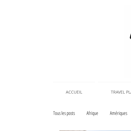
ACCUEIL
TRAVEL P
Tous les posts
Afrique
Amériques