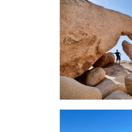
Expériences