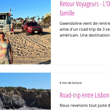
Retour Voyageurs - L'
famille
Gwendoline vient de rentrer
amie d'un road-trip de 3 s
américain. Une destination
8 min de lecture
Road-trip entre Lisbon
Nous revenons tout juste d