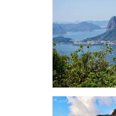
Expériences