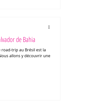
Salvador de Bahia
road-trip au Brésil est la