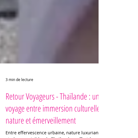
3 min de lecture
Retour Voyageurs - Thaïlande : un