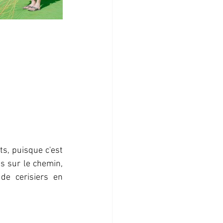
s, puisque c'est 
 sur le chemin, 
de cerisiers en 