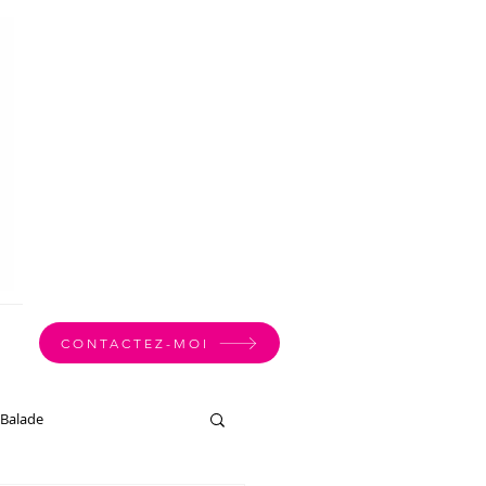
CONTACTEZ-MOI
Balade