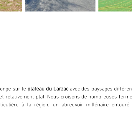
onge sur le 
plateau du Larzac
 avec des paysages différent
et relativement plat. Nous croisons de nombreuses fermes
ticulière à la région, un abreuvoir millénaire entouré 