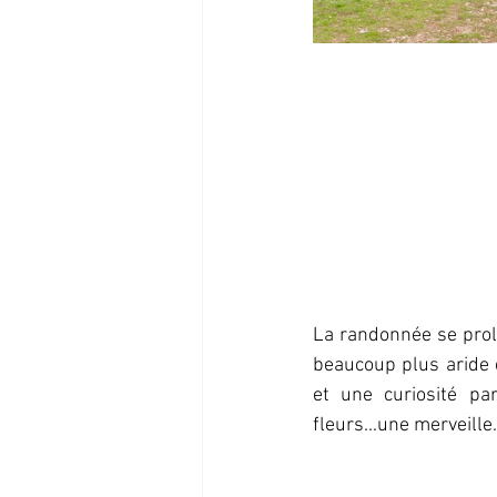
La randonnée se prol
beaucoup plus aride 
et une curiosité par
fleurs...une merveille.