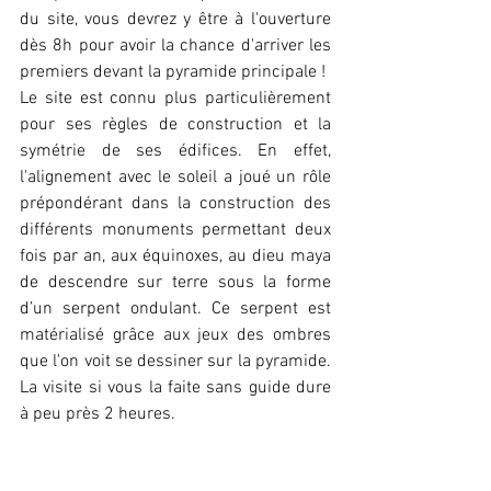
du site, vous devrez y être à l'ouverture 
dès 8h pour avoir la chance d'arriver les 
premiers devant la pyramide principale !
Le site est connu plus particulièrement 
pour ses règles de construction et la 
symétrie de ses édifices. En effet, 
l'alignement avec le soleil a joué un rôle 
prépondérant dans la construction des 
différents monuments permettant deux 
fois par an, aux équinoxes, au dieu maya 
de descendre sur terre sous la forme 
d’un serpent ondulant. Ce serpent est 
matérialisé grâce aux jeux des ombres 
que l'on voit se dessiner sur la pyramide. 
La visite si vous la faite sans guide dure 
à peu près 2 heures.