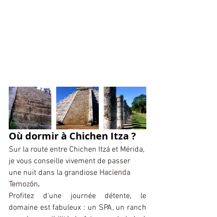
Où dormir à Chichen Itza ?
Sur la route entre Chichen Itzá et Mérida, 
je vous conseille vivement de passer 
une nuit dans la grandiose 
Hacienda 
Temozón
.
Profitez d'une journée détente, le 
domaine est fabuleux : un SPA, un ranch 