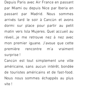
Depuis Paris avec Air France en passant 
par Miami ou depuis Nice par Iberia en 
passant par Madrid. Nous sommes 
arrivés tard le soir à Cancùn et avons 
dormi sur place pour partir au petit 
matin vers Isla Mujeres. Quel accueil au 
réveil...je me retrouve nez à nez avec 
mon premier iguane. J'avoue que cette 
première rencontre m'a vraiment 
surprise !
Cancún est tout simplement une ville 
américaine, sans aucun intérêt, bondée 
de touristes américains et de fast-food. 
Nous nous sommes échappés au plus 
vite !