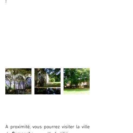
!
A proximité, vous pourrez visiter la ville 