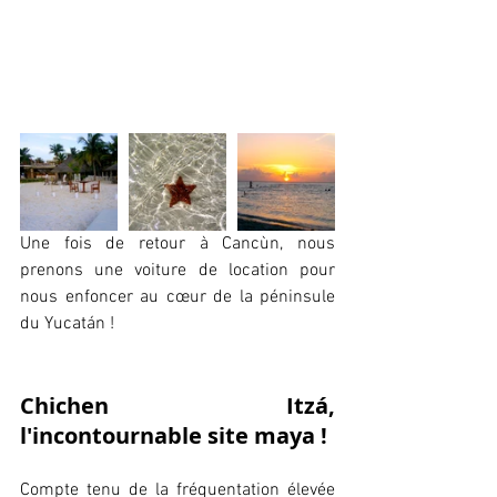
Une fois de retour à Cancùn, nous 
prenons une voiture de location pour 
nous enfoncer au cœur de la péninsule 
du Yucatán !
Chichen Itzá, 
l'incontournable site maya !
Compte tenu de la fréquentation élevée 