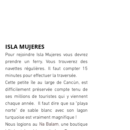
ISLA MUJERES
Pour rejoindre Isla Mujeres vous devrez 
prendre un ferry. Vous trouverez des 
navettes régulières. Il faut compter 15 
minutes pour effectuer la traversée.
Cette petite île au large de Cancùn, est 
difficilement préservée compte tenu de 
ses millions de touristes qui y viennent 
chaque année.  Il faut dire que sa "playa 
norte" de sable blanc avec son lagon 
turquoise est vraiment magnifique !
Nous logions au 
Na Balam
, 
une boutique 