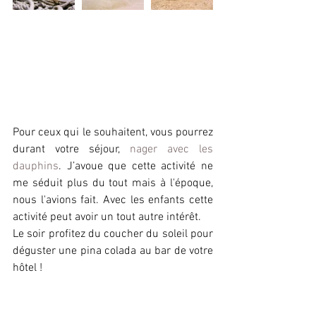
Pour ceux qui le souhaitent, vous pourrez 
durant votre séjour, 
nager avec les 
dauphins
. J’avoue que cette activité ne 
me séduit plus du tout mais à l'époque, 
nous l'avions fait. Avec les enfants cette 
activité peut avoir un tout autre intérêt.
Le soir profitez du coucher du soleil pour 
déguster une pina colada au bar de votre 
hôtel !