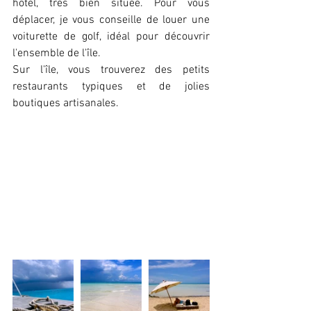
hôtel, très bien située. Pour vous 
déplacer, je vous conseille de louer une 
voiturette de golf, idéal pour découvrir 
l'ensemble de l'île.
Sur l'île, vous trouverez des petits 
restaurants typiques et de jolies 
boutiques artisanales.