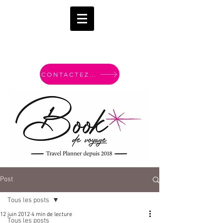
CONTACTEZ-MOI
Post
Tous les posts
12 juin 2012
4 min de lecture
Tous les posts