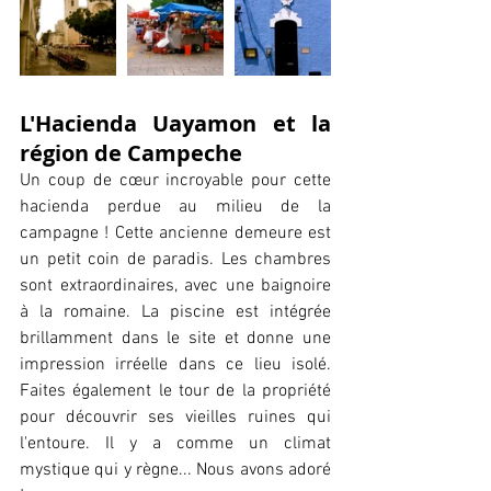
L'Hacienda Uayamon et la 
région de Campeche
Un coup de cœur incroyable pour cette 
hacienda perdue au milieu de la 
campagne ! Cette ancienne demeure est 
un petit coin de paradis. Les chambres 
sont extraordinaires, avec une baignoire 
à la romaine. La piscine est intégrée 
brillamment dans le site et donne une 
impression irréelle dans ce lieu isolé. 
Faites également le tour de la propriété 
pour découvrir ses vieilles ruines qui 
l'entoure. Il y a comme un climat 
mystique qui y règne... Nous avons adoré 