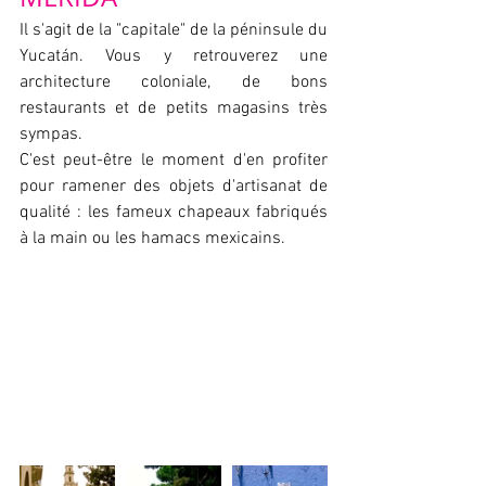
Il s'agit de la "capitale" de la péninsule du 
Yucatán. Vous y retrouverez une 
architecture coloniale, de bons 
restaurants et de petits magasins très 
sympas.   
C'est peut-être le moment d'en profiter 
pour ramener des objets d'artisanat de 
qualité : les fameux chapeaux fabriqués 
à la main ou les hamacs mexicains.