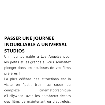
PASSER UNE JOURNEE 
INOUBLIABLE A UNIVERSAL 
STUDIOS
Un incontournable à Los Angeles pour 
les petits et les grands si vous souhaitez 
plonger dans les coulisses de vos films 
préférés ! 
La plus célèbre des attractions est la 
visite en "petit train" au coeur du 
complexe cinématographique 
d'Hollywood, avec les nombreux décors 
des films de maintenant ou d'autrefois. 