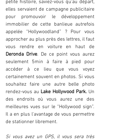
petite histoire, saviez-vous qu’au départ, 
elles servaient de campagne publicitaire 
pour promouvoir le développement 
immobilier de cette banlieue autrefois 
appelée “Hollywoodland” ? Pour vous 
approcher au plus près des lettres, il faut 
vous rendre en voiture en haut de 
Deronda Drive
. De ce point vous aurez 
seulement 5min à faire à pied pour 
accéder à ce lieu que vous voyez 
certainement souvent en photos. Si vous 
souhaitez faire une autre belle photo 
rendez-vous au 
Lake Hollywood Park.
 Un 
des endroits où vous aurez une des 
meilleures vues sur le “Hollywood sign”. 
Il a en plus l'avantage de vous permettre 
de stationner librement.
Si vous avez un GPS, il vous sera très 