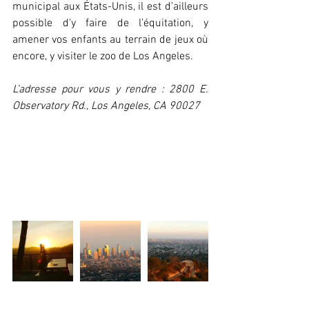
municipal aux États-Unis, il est d’ailleurs 
possible d'y faire de l’équitation, y 
amener vos enfants au terrain de jeux où 
encore, y visiter le zoo de Los Angeles.
L’adresse pour vous y rendre : 2800 E. 
Observatory Rd., Los Angeles, CA 90027