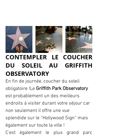
CONTEMPLER LE COUCHER 
DU SOLEIL AU GRIFFITH 
OBSERVATORY
En fin de journée, coucher du soleil 
obligatoire !Le 
Griffith Park Observatory 
est probablement un des meilleurs 
endroits à visiter durant votre séjour car 
non seulement il offre une vue 
splendide sur le “Hollywood Sign” mais 
également sur toute la ville !
C'est également le plus grand parc 