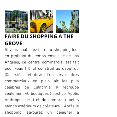
FAIRE DU SHOPPING A THE 
GROVE
Si vous souhaitez faire du shopping tout 
en profitant du temps ensoleillé de Los 
Angeles, ce centre commercial est fait 
pour vous ! Il fut construit au début du 
XXIe siècle et devint l'un des centres 
commerciaux en plein air les plus 
célèbres de Californie. Il regroupe 
seulement 40 boutiques (Topshop, Apple, 
Anthropologie...) et de nombreux petits 
stands extérieurs de créateurs... Après le 
shopping, savourez un déjeuner à 