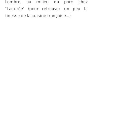
l'ombre, au milieu du parc chez 
"Ladurée" (pour retrouver un peu la 
finesse de la cuisine française...).