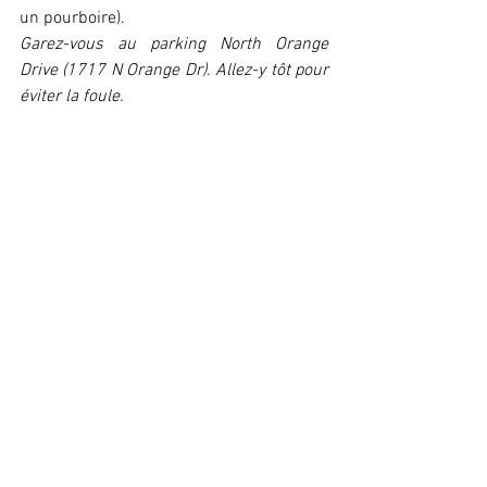
un pourboire).
Garez-vous au parking North Orange 
Drive (1717 N Orange Dr). Allez-y tôt pour 
éviter la foule. 