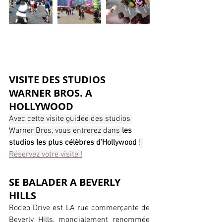
VISITE DES STUDIOS 
WARNER BROS. A 
HOLLYWOOD 
Avec cette visite guidée des studios 
Warner Bros, vous entrerez dans 
les 
studios les plus célèbres d'Hollywood 
! 
Réservez votre visite !
SE BALADER A BEVERLY 
HILLS
Rodeo Drive est LA rue commerçante de 
Beverly Hills, mondialement renommée 