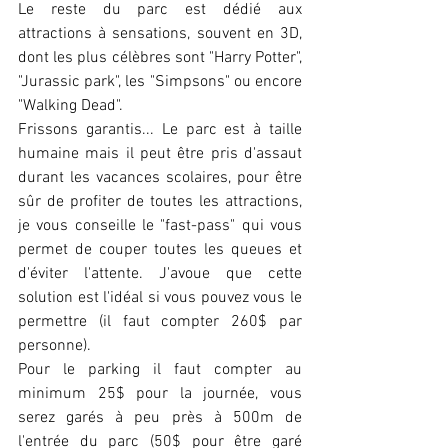
Le reste du parc est dédié aux 
attractions à sensations, souvent en 3D, 
dont les plus célèbres sont "Harry Potter", 
"Jurassic park", les "Simpsons" ou encore 
"Walking Dead".
Frissons garantis... Le parc est à taille 
humaine mais il peut être pris d'assaut 
durant les vacances scolaires, pour être 
sûr de profiter de toutes les attractions, 
je vous conseille le "fast-pass" qui vous 
permet de couper toutes les queues et 
d'éviter l'attente. J'avoue que cette 
solution est l'idéal si vous pouvez vous le 
permettre (il faut compter 260$ par 
personne).
Pour le parking il faut compter au 
minimum 25$ pour la journée, vous 
serez garés à peu près à 500m de 
l'entrée du parc (50$ pour être garé 