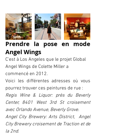
Prendre la pose en mode 
Angel Wings
C’est à Los Angeles que le projet Global 
Angel Wings de Colette Miller a 
commencé en 2012.
Voici les différentes adresses où vous 
pourrez trouver ces peintures de rue :
Regis Wine & Liquor: près du Beverly 
Center, 8401 West 3rd St croisement 
avec Orlando Avenue, Beverly Grove.
Angel City Brewery: Arts District,  Angel 
City Brewery croisement de Traction et de 
la 2nd.