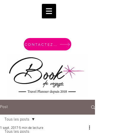
CONTACTEZ-MOI
Post
Tous les posts
1 sept. 2017
5 min de lecture
Tous les posts