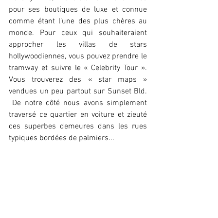
pour ses boutiques de luxe et connue 
comme étant l’une des plus chères au 
monde. Pour ceux qui souhaiteraient 
approcher les villas de stars 
hollywoodiennes, vous pouvez prendre le 
tramway et suivre le « Celebrity Tour ». 
Vous trouverez des « star maps » 
vendues un peu partout sur Sunset Bld. 
 De notre côté nous avons simplement 
traversé ce quartier en voiture et zieuté 
ces superbes demeures dans les rues 
typiques bordées de palmiers...