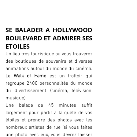
SE BALADER A HOLLYWOOD 
BOULEVARD ET ADMIRER SES 
ETOILES 
Un lieu très touristique où vous trouverez 
des boutiques de souvenirs et diverses 
animations autour du monde du cinéma. 
Le 
Walk of Fame 
est un trottoir qui 
regroupe 2400 personnalités du monde 
du divertissement (cinéma, télévision, 
musique).
Une balade de 45 minutes suffit 
largement pour partir à la quête de vos 
étoiles et prendre des photos avec les 
nombreux artistes de rue (si vous faites 
une photo avec eux, vous devrez laisser 