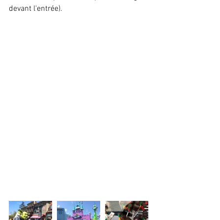
devant l'entrée).