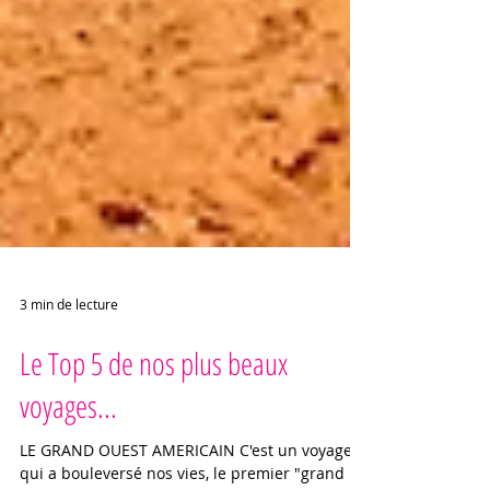
3 min de lecture
Le Top 5 de nos plus beaux