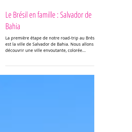
4 min de lecture
Le Brésil en famille : Salvador de
Bahia
La première étape de notre road-trip au Brésil
est la ville de Salvador de Bahia. Nous allons y
découvrir une ville envoutante, colorée...