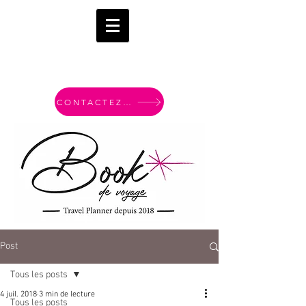
CONTACTEZ-MOI
Post
Tous les posts
4 juil. 2018
3 min de lecture
Tous les posts