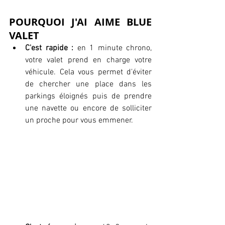
POURQUOI J'AI AIME BLUE 
VALET
C'est rapide : 
en 1 minute chrono, 
votre valet prend en charge votre 
véhicule. Cela vous permet d'éviter 
de chercher une place dans les 
parkings éloignés puis de prendre 
une navette ou encore de solliciter 
un proche pour vous emmener. 