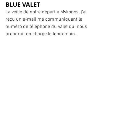
BLUE VALET
La veille de notre départ à Mykonos, j’ai 
reçu un e-mail me communiquant le 
numéro de téléphone du valet qui nous 
prendrait en charge le lendemain. 