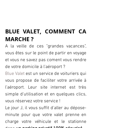
BLUE VALET, COMMENT CA 
MARCHE ?
A la veille de ces "grandes vacances", 
vous êtes sur le point de partir en voyage 
et vous ne savez pas coment vous rendre 
de votre domicile à l'aéroport ? 
Blue Valet
 est un service de voituriers qui 
vous propose de faciliter votre arrivée à 
l’aéroport. Leur site internet est très 
simple d'utilisation et en quelques clics, 
vous réservez votre service !
Le jour J, il vous suffit d'aller au dépose-
minute pour que votre valet prenne en 
charge votre véhicule et le stationne 