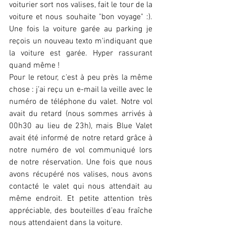
voiturier sort nos valises, fait le tour de la 
voiture et nous souhaite "bon voyage" :). 
Une fois la voiture garée au parking je 
reçois un nouveau texto m'indiquant que 
la voiture est garée. Hyper rassurant 
quand même !
Pour le retour, c'est à peu près la même 
chose : j’ai reçu un e-mail la veille avec le 
numéro de téléphone du valet. Notre vol 
avait du retard (nous sommes arrivés à 
00h30 au lieu de 23h), mais Blue Valet 
avait été informé de notre retard grâce à 
notre numéro de vol communiqué lors 
de notre réservation. Une fois que nous 
avons récupéré nos valises, nous avons 
contacté le valet qui nous attendait au 
même endroit. Et petite attention très 
appréciable, des bouteilles d’eau fraîche 
nous attendaient dans la voiture. 