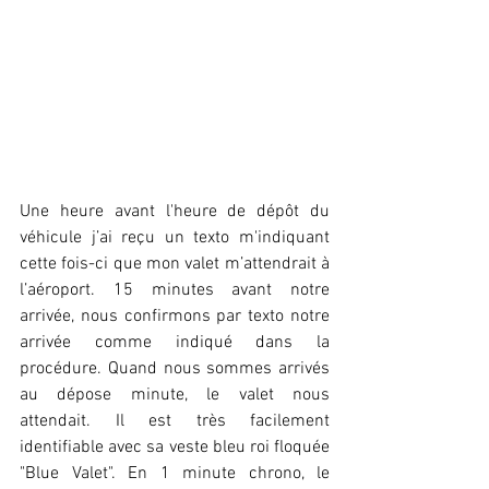
Une heure avant l'heure de dépôt du 
véhicule j’ai reçu un texto m'indiquant 
cette fois-ci que mon valet m’attendrait à 
l’aéroport. 15 minutes avant notre 
arrivée, nous confirmons par texto notre 
arrivée comme indiqué dans la 
procédure. Quand nous sommes arrivés 
au dépose minute, le valet nous 
attendait. Il est très facilement 
identifiable avec sa veste bleu roi floquée 
"Blue Valet". En 1 minute chrono, le 