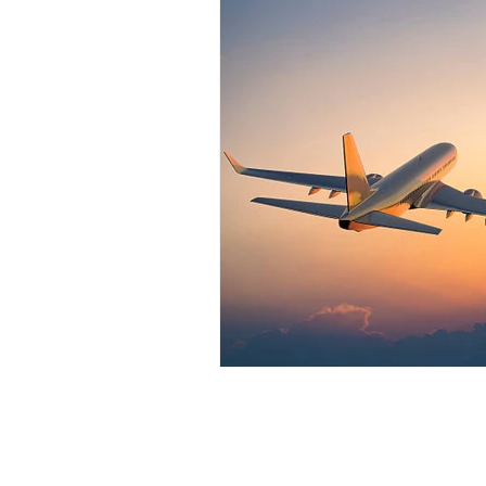
Expériences