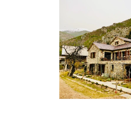
Expériences