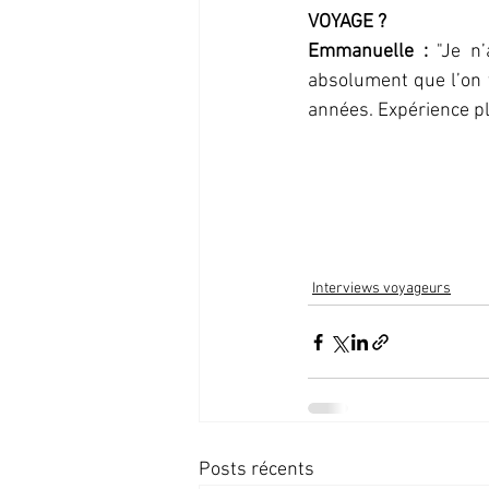
VOYAGE ?
Emmanuelle : 
"
Je n’
absolument que l’on 
années. Expérience pl
Interviews voyageurs
Posts récents