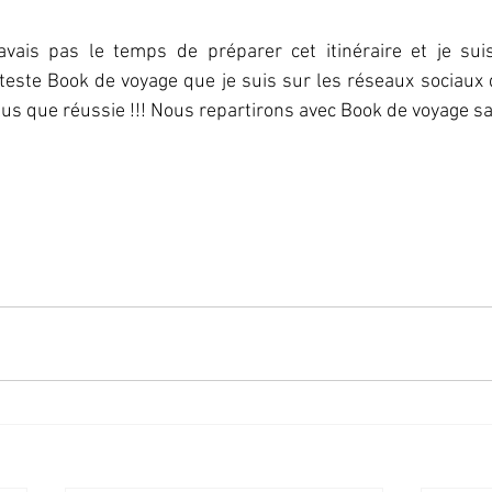
avais pas le temps de préparer cet itinéraire et je suis d
teste Book de voyage que je suis sur les réseaux sociaux 
us que réussie !!! Nous repartirons avec Book de voyage sa