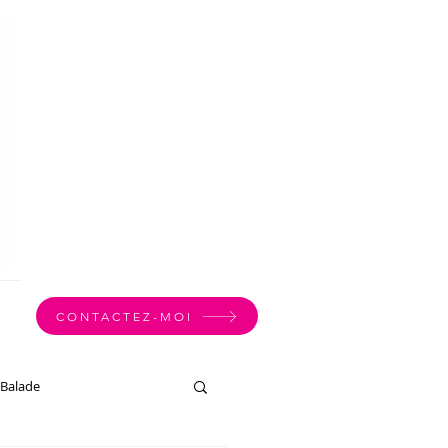
CONTACTEZ-MOI
Balade