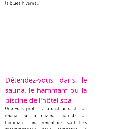
le blues hivernal.
Détendez-vous dans le 
sauna, le hammam ou la 
piscine de l'hôtel spa
Que vous préfériez la chaleur sèche du 
sauna ou la chaleur humide du 
hammam, ces prestations sont très 