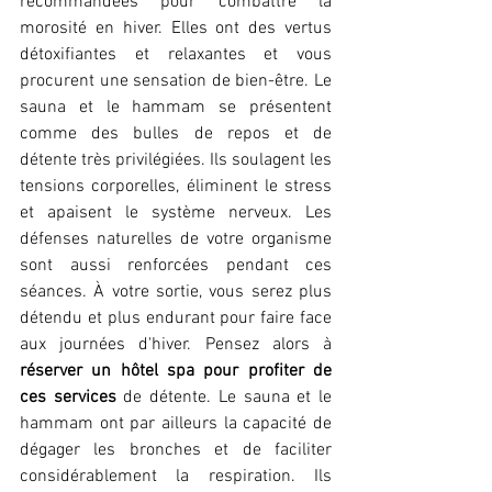
recommandées pour combattre la 
morosité en hiver. Elles ont des vertus 
détoxifiantes et relaxantes et vous 
procurent une sensation de bien-être. Le 
sauna et le hammam se présentent 
comme des bulles de repos et de 
détente très privilégiées. Ils soulagent les 
tensions corporelles, éliminent le stress 
et apaisent le système nerveux. Les 
défenses naturelles de votre organisme 
sont aussi renforcées pendant ces 
séances. À votre sortie, vous serez plus 
détendu et plus endurant pour faire face 
aux journées d'hiver. Pensez alors à
réserver un hôtel spa pour profiter de 
ces services
 de détente. Le sauna et le 
hammam ont par ailleurs la capacité de 
dégager les bronches et de faciliter 
considérablement la respiration. Ils 