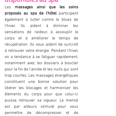
Les 
massages ainsi que les soins 
proposés au spa de l'hôtel
 participent 
également à lutter contre le blues de 
l'hiver. Ils aident à éliminer les 
sensations de raideur, à assouplir le 
corps et à améliorer le temps de 
récupération. Ils vous aident de surcroît 
à retrouver votre énergie. Pendant l'hiver, 
on a tendance à se fatiguer rapidement, 
notamment avec les dossiers à boucler 
pour la fin de l'année et les nuits qui sont 
trop courtes. Les massages énergétiques 
constituent une bonne solution pour 
libérer les blocages et harmoniser les 
éléments du corps pour que celui-ci 
puisse retrouver sa vigueur. Le mental 
est par ailleurs stimulé pour vous 
permettre de décompresser et de 