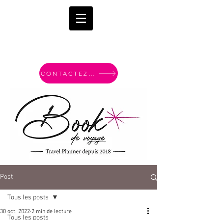
CONTACTEZ-MOI
Post
Tous les posts
30 oct. 2022
2 min de lecture
Tous les posts