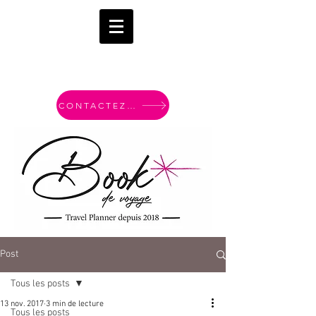
CONTACTEZ-MOI
Post
Tous les posts
13 nov. 2017
3 min de lecture
Tous les posts