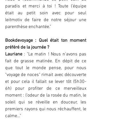
paradis et merci à toi ! Toute l’équipe 
était au petit soin avec pour seul 
leitmotiv de faire de notre séjour une 
parenthèse enchantée."
Bookdevoyage : Quel était ton moment 
préféré de la journée ?
Lauriane
 : "Le matin ! Nous n’avons pas 
fait de grasse matinée. En dépit de ce 
que tout le monde pense, pour nous 
"voyage de noces" rimait avec découverte 
et pour cela il fallait se lever tôt (5h30-
6h) pour profiter de ce merveilleux 
moment : l’odeur de la rosée du matin, le 
soleil qui se réveille en douceur, les 
premiers rayons qui nous réchauffent, le 
calme…"