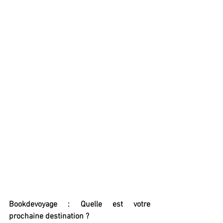
Bookdevoyage : Quelle est votre 
prochaine destination ?