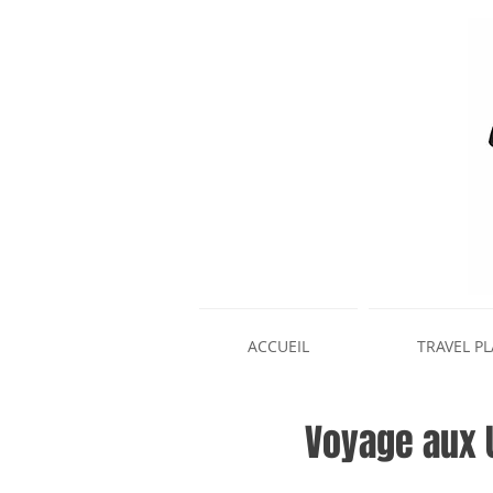
ACCUEIL
TRAVEL P
Voyage aux 