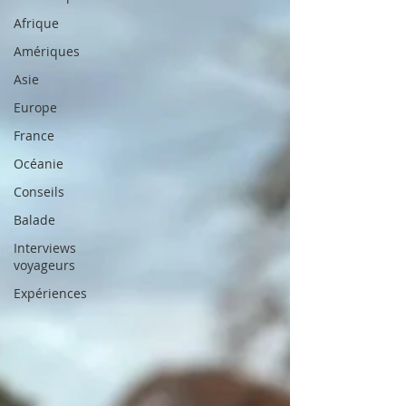
Afrique
Amériques
Asie
Europe
France
Océanie
Conseils
Balade
Interviews
voyageurs
Expériences