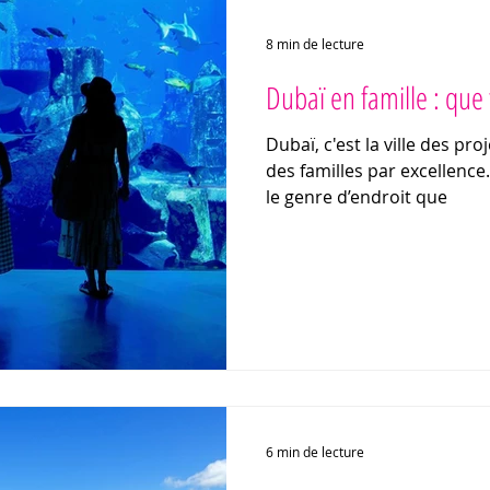
8 min de lecture
Dubaï en famille : que 
Dubaï, c'est la ville des pro
des familles par excellence.
le genre d’endroit que
6 min de lecture