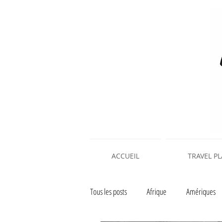
ACCUEIL
TRAVEL P
Tous les posts
Afrique
Amériques