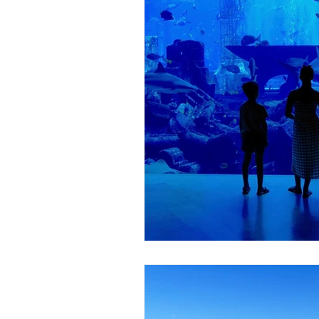
Expériences