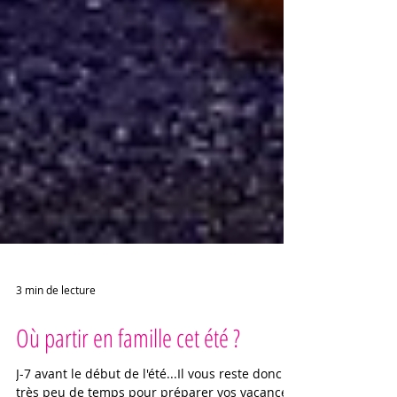
3 min de lecture